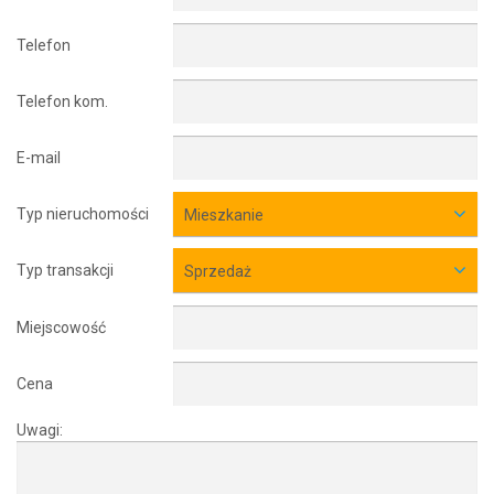
Telefon
Telefon kom.
E-mail
Typ nieruchomości
Mieszkanie
Typ transakcji
Sprzedaż
Miejscowość
Cena
Uwagi: