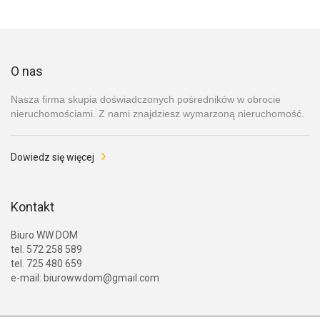
O nas
Nasza firma skupia doświadczonych pośredników w obrocie
nieruchomościami. Z nami znajdziesz wymarzoną nieruchomość.
Dowiedz się więcej
Kontakt
Biuro WW DOM
tel. 572 258 589
tel. 725 480 659
e-mail: biurowwdom@gmail.com